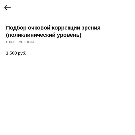
Подбор очковой коррекции зрения
(поликлинический уровень)
ОФТАЛЬМОЛОГИЯ
1 500
руб.