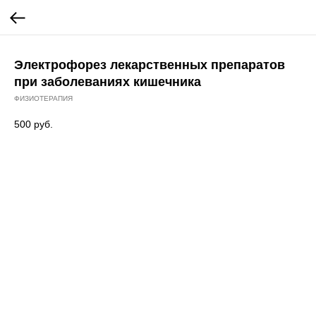
Электрофорез лекарственных препаратов
при заболеваниях кишечника
ФИЗИОТЕРАПИЯ
500
руб.