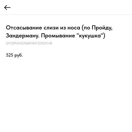
Отсасывание слизи из носа (по Пройду,
Зандерману. Промывание "кукушка")
ОТОРИНОЛАРИНГОЛОГИЯ
525
руб.