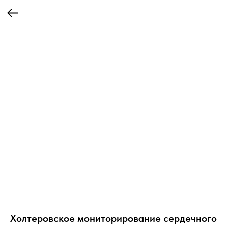
Холтеровское мониторирование сердечного