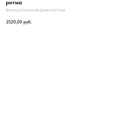
ритма
ФУНКЦИОНАЛЬНАЯ ДИАГНОСТИКА
2520,00
руб.