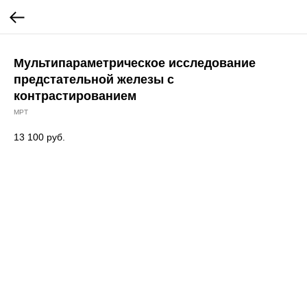
Мультипараметрическое исследование
предстательной железы с
контрастированием
МРТ
13 100
руб.