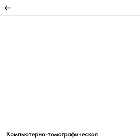
Компьютерно-томографическая