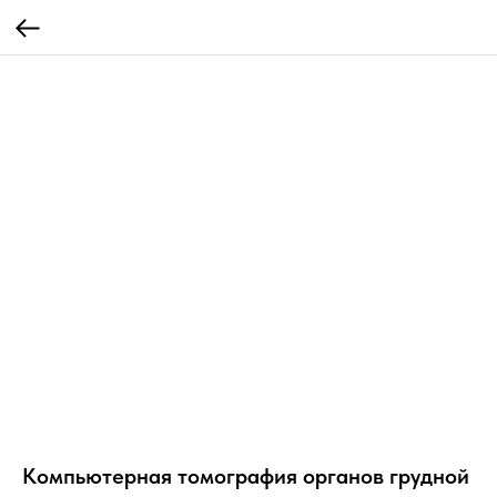
Компьютерная томография органов грудной