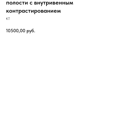
полости с внутривенным
контрастированием
КТ
10500,00
руб.