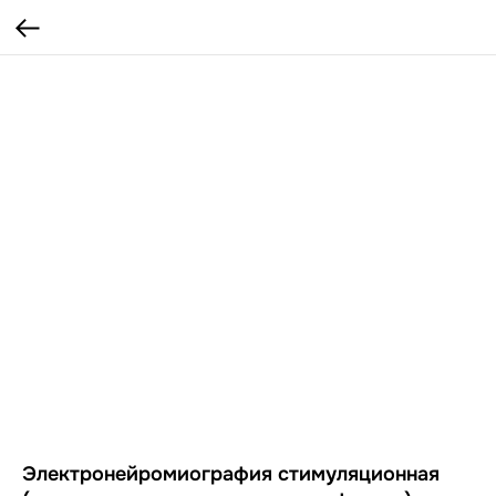
Электронейромиография стимуляционная