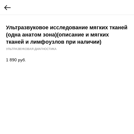
Ультразвуковое исследование мягких тканей
(одна анатом зона)(описание и мягких
тканей и лимфоузлов при наличии)
УЛЬТРАЗВУКОВАЯ ДИАГНОСТИКА
1 890
руб.