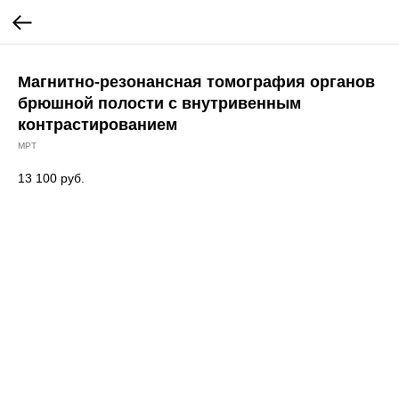
Магнитно-резонансная томография органов
брюшной полости с внутривенным
контрастированием
МРТ
13 100
руб.