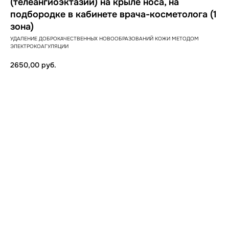
(телеангиоэктазий) на крыле носа, на
подбородке в кабинете врача-косметолога (1
зона)
УДАЛЕНИЕ ДОБРОКАЧЕСТВЕННЫХ НОВООБРАЗОВАНИЙ КОЖИ МЕТОДОМ
ЭЛЕКТРОКОАГУЛЯЦИИ
2650,00
руб.