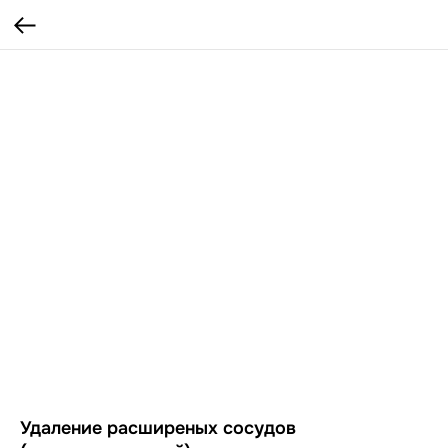
Удаление расширеных сосудов