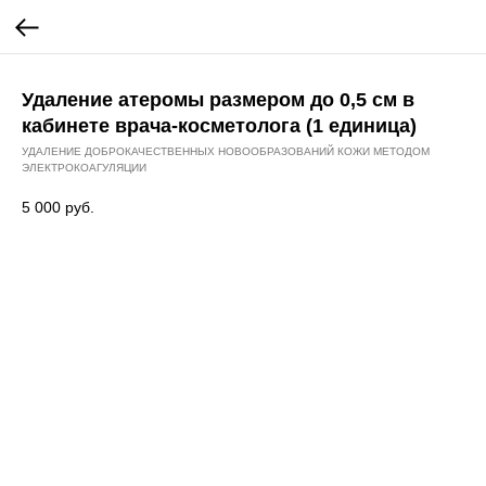
Удаление атеромы размером до 0,5 см в
кабинете врача-косметолога (1 единица)
УДАЛЕНИЕ ДОБРОКАЧЕСТВЕННЫХ НОВООБРАЗОВАНИЙ КОЖИ МЕТОДОМ
ЭЛЕКТРОКОАГУЛЯЦИИ
5 000
руб.