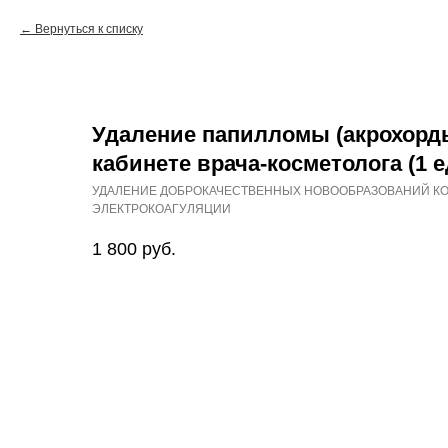
Вернуться к списку
Удаление папилломы (акрохорды
кабинете врача-косметолога (1 
УДАЛЕНИЕ ДОБРОКАЧЕСТВЕННЫХ НОВООБРАЗОВАНИЙ К
ЭЛЕКТРОКОАГУЛЯЦИИ
1 800
руб.