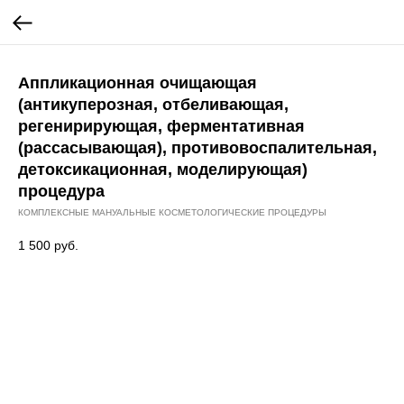
Аппликационная очищающая
(антикуперозная, отбеливающая,
регенирирующая, ферментативная
(рассасывающая), противовоспалительная,
детоксикационная, моделирующая)
процедура
КОМПЛЕКСНЫЕ МАНУАЛЬНЫЕ КОСМЕТОЛОГИЧЕСКИЕ ПРОЦЕДУРЫ
1 500
руб.