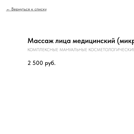
Вернуться к списку
Массаж лица медицинский (мик
КОМПЛЕКСНЫЕ МАНУАЛЬНЫЕ КОСМЕТОЛОГИЧЕСКИ
2 500
руб.