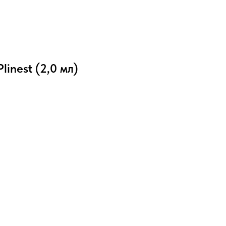
inest (2,0 мл)