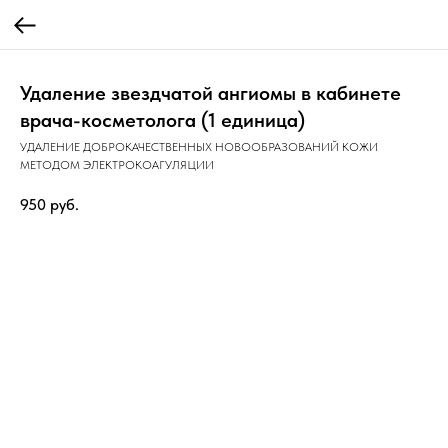
Удаление звездчатой ангиомы в кабинете
врача-косметолога (1 единица)
УДАЛЕНИЕ ДОБРОКАЧЕСТВЕННЫХ НОВООБРАЗОВАНИЙ КОЖИ
МЕТОДОМ ЭЛЕКТРОКОАГУЛЯЦИИ
950
руб.