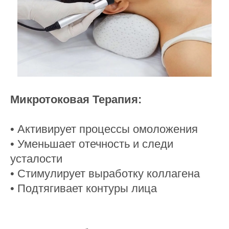
Микротоковая Терапия:
• Активирует процессы омоложения
• Уменьшает отечность и следи
усталости
• Стимулирует выработку коллагена
• Подтягивает контуры лица