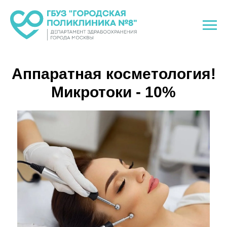
Аппаратная косметология!
Микротоки - 10%