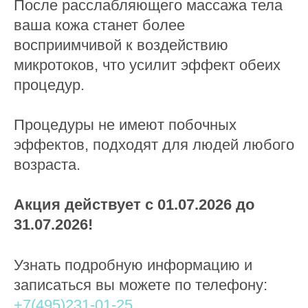
После расслабляющего массажа тела
ваша кожа станет более
восприимчивой к воздействию
микротоков, что усилит эффект обеих
процедур.
Процедуры не имеют побочных
эффектов, подходят для людей любого
возраста.
Акция действует с 01.07.2026 до
31.07.2026!
Узнать подробную информацию и
записаться вы можете по телефону:
+7(495)231-01-25